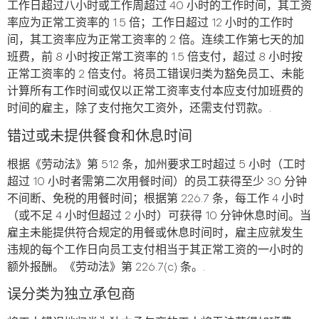
工作日超过八小时或工作周超过 40 小时的工作时间，其工资
率应为正常工资率的 1.5 倍；工作日超过 12 小时的工作时
间，其工资率应为正常工资率的 2 倍。连续工作第七天的加
班费，前 8 小时按正常工资率的 1.5 倍支付，超过 8 小时按
正常工资率的 2 倍支付。将员工错误归类为豁免员工、未能
计算所有工作时间或仅以正常工资率支付本应支付加班费的
时间的雇主，除了支付拖欠工资外，还需支付罚款。.
错过或未提供餐食和休息时间
根据《劳动法》第 512 条，加州要求工时超过 5 小时（工时
超过 10 小时者需第二次用餐时间）的员工获得至少 30 分钟
不间断、免税的用餐时间；根据第 226.7 条，每工作 4 小时
（或不足 4 小时但超过 2 小时）可获得 10 分钟休息时间。当
雇主未能提供符合规定的用餐或休息时间时，雇主应就发生
违规的每个工作日向员工支付相当于其正常工资的一小时的
额外报酬。《劳动法》第 226.7(c) 条。.
误分类为独立承包商