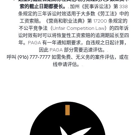
索的截止日期都要长。.
加州《民事诉讼法》第 338
条规定的三年诉讼时效适用于大多数《劳工法》中的
工资索赔。《营商和职业法典》第 17200 条规定的
不公平竞争法（Unfair Competition Law）的四年诉
讼时效有时可以将恢复性工资索赔的追溯期延长至四
年。PAGA 有一年通知期要求，自违规之日起计算，
因此 PAGA 部分需要迅速评估。.
呼叫
(916) 777-7777
如需免费、无义务的案件评估，或在
线申请评估。.