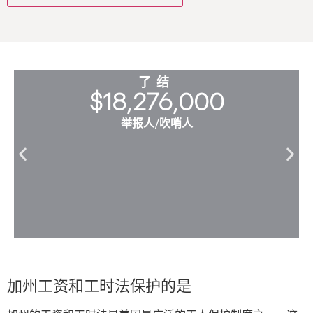
了结
$18,276,000
举报人/吹哨人
加州工资和工时法保护的是