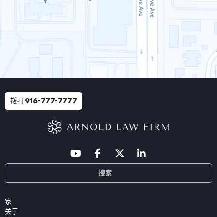
拨打916-777-7777
家
关于