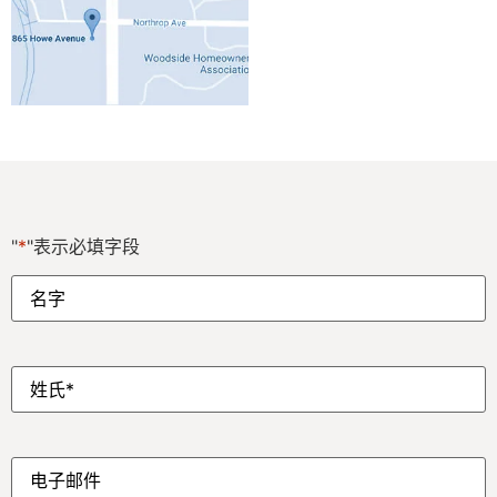
"
*
"表示必填字段
名
字
*
姓
*
电
子