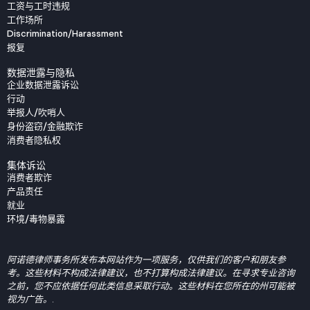
工资与工时违规
工作场所
Discrimination/Harassment
报复
数据泄露与隐私
企业数据泄露诉讼
行动
举报人/吹哨人
身份盗窃/金融欺诈
消费者隐私权
集体诉讼
消费者欺诈
产品责任
就业
环境/毒物暴露
阿诺德律师事务所发布本网站作为一项服务，仅供我们的客户和朋友参
考。这些材料不构成法律建议，也不打算构成法律建议。在寻求专业咨询
之前，您不应依据任何此类信息采取行动。这些材料在您所在的州可能被
视为广告。.