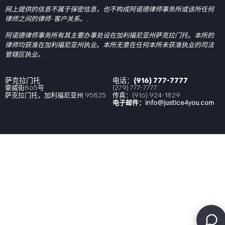
网上提供的信息不属于保密信息，也不构成阿诺德律师事务所或该所任何
律师之间的律师-客户关系。.
阿诺德律师事务所有其主要办事处设在加利福尼亚州萨克拉门托。本所的
律师均获准在加利福尼亚州执业。本所无意在任何本所未获准执业的司法
管辖区执业。.
萨克拉门托
电话：(916) 777-7777
豪威街865号
(279) 777-7777
萨克拉门托，加利福尼亚州 95825
传真：(916) 924-1829
电子邮件：
info@justice4you.com